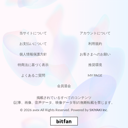
当サイトについて
アカウントについて
お支払いについて
利用規約
個人情報保護方針
お客さまへのお願い
特商法に基づく表示
推奨環境
よくあるご質問
MY PAGE
会員退会
掲載されているすべてのコンテンツ
(記事、画像、音声データ、映像データ等)の無断転載を禁じます。
© 2026 avex All Rights Reserved. Powered by
SKIYAKI Inc.