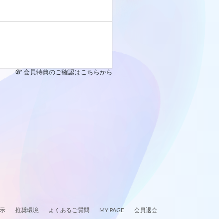
会員特典のご確認はこちらから
示
推奨環境
よくあるご質問
MY PAGE
会員退会