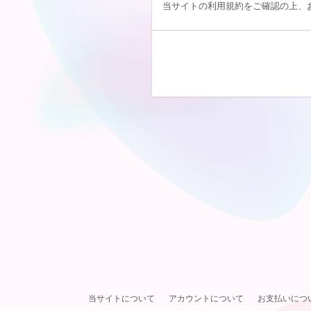
当サイトの利用規約をご確認の上、
当サイトについて
アカウントについて
お支払いにつ