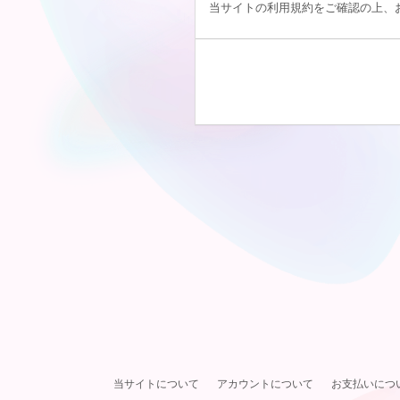
当サイトの利用規約をご確認の上、
当サイトについて
アカウントについて
お支払いにつ