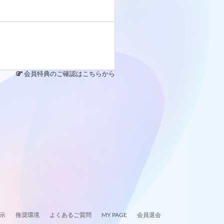
会員特典のご確認はこちらから
示
推奨環境
よくあるご質問
MY PAGE
会員退会